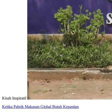
Kisah Inspiratif
Ketika Pabrik Makanan Global Butuh Kepastian