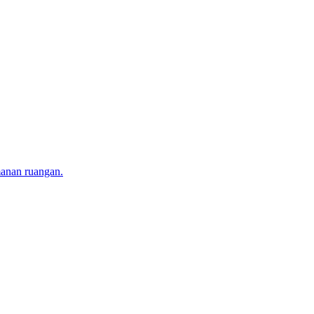
manan ruangan.