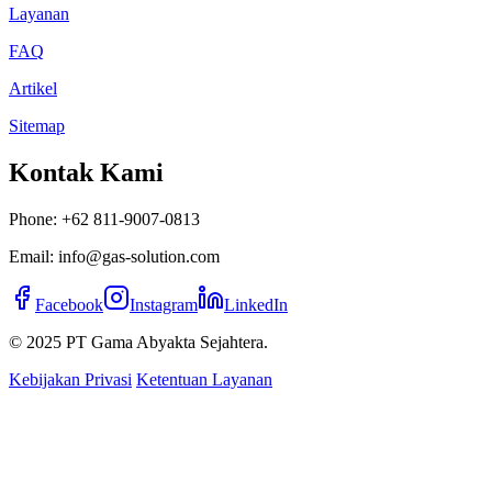
Layanan
FAQ
Artikel
Sitemap
Kontak Kami
Phone: +62 811-9007-0813
Email: info@gas-solution.com
Facebook
Instagram
LinkedIn
© 2025 PT Gama Abyakta Sejahtera.
Kebijakan Privasi
Ketentuan Layanan