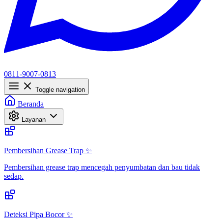
0811-9007-0813
Toggle navigation
Beranda
Layanan
Pembersihan Grease Trap ✨
Pembersihan grease trap mencegah penyumbatan dan bau tidak
sedap.
Deteksi Pipa Bocor ✨