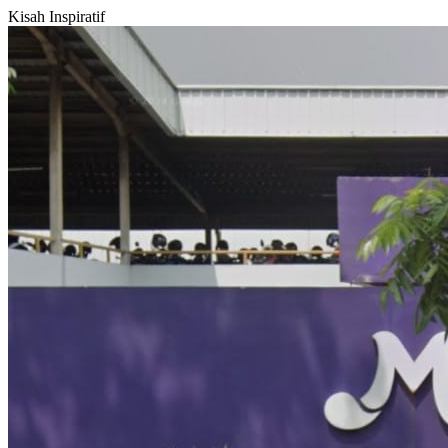
Kisah Inspiratif