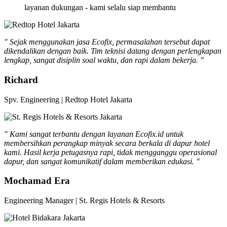
layanan dukungan - kami selalu siap membantu
" Sejak menggunakan jasa Ecofix, permasalahan tersebut dapat
dikendalikan dengan baik. Tim teknisi datang dengan perlengkapan
lengkap, sangat disiplin soal waktu, dan rapi dalam bekerja. "
Richard
Spv. Engineering | Redtop Hotel Jakarta
" Kami sangat terbantu dengan layanan Ecofix.id untuk
membersihkan perangkap minyak secara berkala di dapur hotel
kami. Hasil kerja petugasnya rapi, tidak mengganggu operasional
dapur, dan sangat komunikatif dalam memberikan edukasi. "
Mochamad Era
Engineering Manager | St. Regis Hotels & Resorts