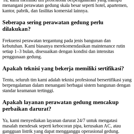
menangani perawatan gedung skala besar seperti hotel, apartemen,
kantor, pabrik, dan fasilitas komersial lainnya.
Seberapa sering perawatan gedung perlu
dilakukan?
Frekuensi perawatan tergantung pada jenis bangunan dan
kebutuhan. Kami biasanya merekomendasikan maintenance rutin
setiap 1–3 bulan, disesuaikan dengan kondisi dan intensitas
penggunaan gedung.
Apakah teknisi yang bekerja memiliki sertifikasi?
Tentu, seluruh tim kami adalah teknisi profesional bersertifikasi yang
berpengalaman dalam menangani berbagai sistem bangunan dengan
standar keamanan tertinggi.
Apakah layanan perawatan gedung mencakup
perbaikan darurat?
Ya, kami menyediakan layanan darurat 24/7 untuk mengatasi
masalah mendesak seperti kebocoran pipa, kerusakan AC, atau
gangguan listrik yang dapat mengganggu operasional gedung.