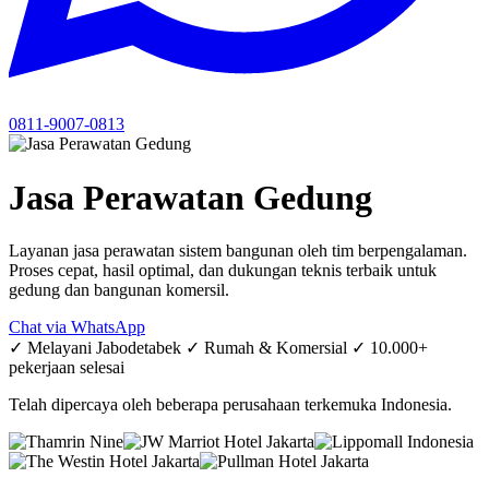
0811-9007-0813
Jasa Perawatan Gedung
Layanan jasa perawatan sistem bangunan oleh tim berpengalaman.
Proses cepat, hasil optimal, dan dukungan teknis terbaik untuk
gedung dan bangunan komersil.
Chat via WhatsApp
✓ Melayani Jabodetabek
✓ Rumah & Komersial
✓ 10.000+
pekerjaan selesai
Telah dipercaya oleh beberapa perusahaan terkemuka Indonesia.