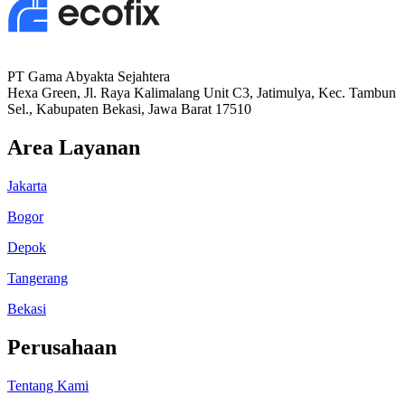
PT Gama Abyakta Sejahtera
Hexa Green, Jl. Raya Kalimalang Unit C3, Jatimulya, Kec. Tambun
Sel., Kabupaten Bekasi, Jawa Barat 17510
Area Layanan
Jakarta
Bogor
Depok
Tangerang
Bekasi
Perusahaan
Tentang Kami