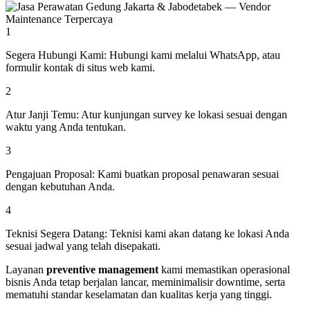
1
Segera Hubungi Kami:
Hubungi kami melalui WhatsApp, atau
formulir kontak di situs web kami.
2
Atur Janji Temu:
Atur kunjungan survey ke lokasi sesuai dengan
waktu yang Anda tentukan.
3
Pengajuan Proposal:
Kami buatkan proposal penawaran sesuai
dengan kebutuhan Anda.
4
Teknisi Segera Datang:
Teknisi kami akan datang ke lokasi Anda
sesuai jadwal yang telah disepakati.
Layanan
preventive management
kami memastikan operasional
bisnis Anda tetap berjalan lancar, meminimalisir downtime, serta
mematuhi standar keselamatan dan kualitas kerja yang tinggi.