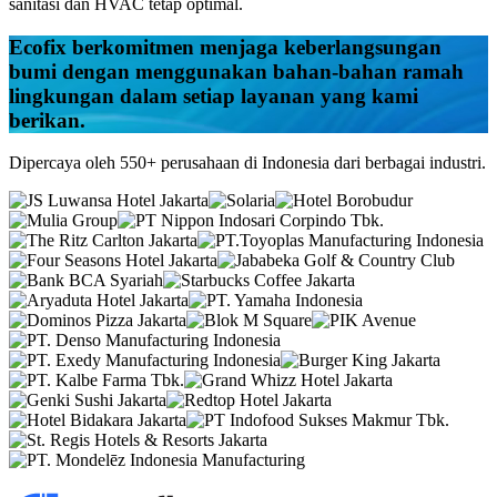
sanitasi dan HVAC tetap optimal.
Ecofix
berkomitmen menjaga keberlangsungan
bumi dengan menggunakan bahan-bahan ramah
lingkungan dalam setiap layanan yang kami
berikan.
Dipercaya oleh 550+ perusahaan di Indonesia dari berbagai industri.