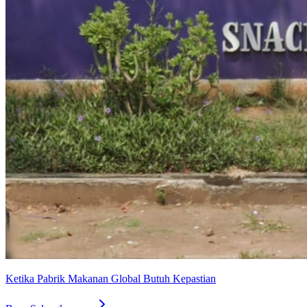
Ketika Pabrik Makanan Global Butuh Kepastian