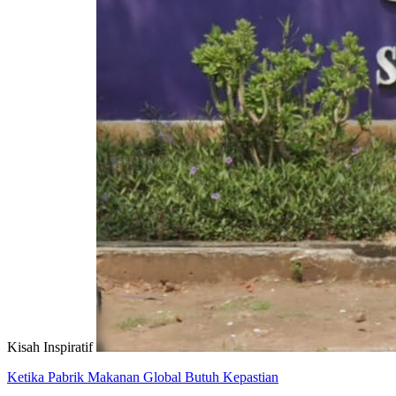
Kisah Inspiratif
Ketika Pabrik Makanan Global Butuh Kepastian