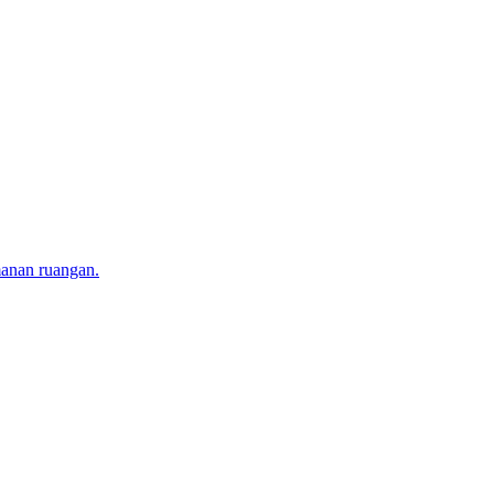
manan ruangan.