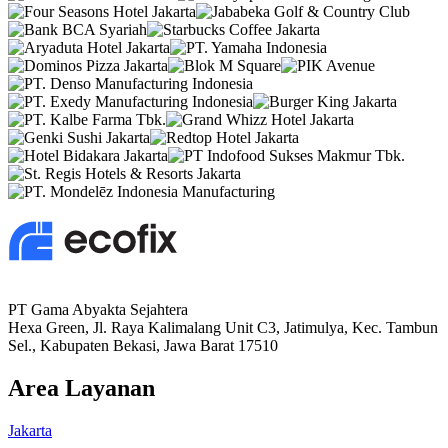
PT Gama Abyakta Sejahtera
Hexa Green, Jl. Raya Kalimalang Unit C3, Jatimulya, Kec. Tambun
Sel., Kabupaten Bekasi, Jawa Barat 17510
Area Layanan
Jakarta