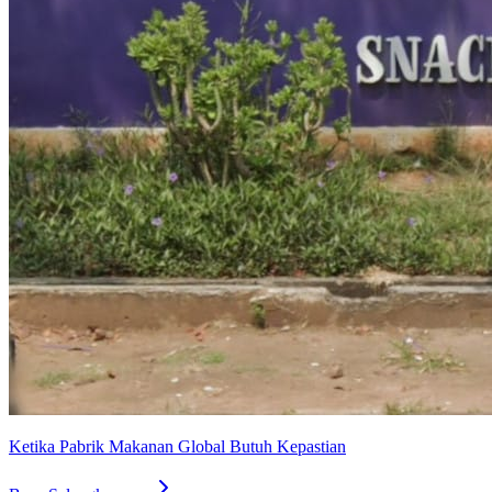
Ketika Pabrik Makanan Global Butuh Kepastian