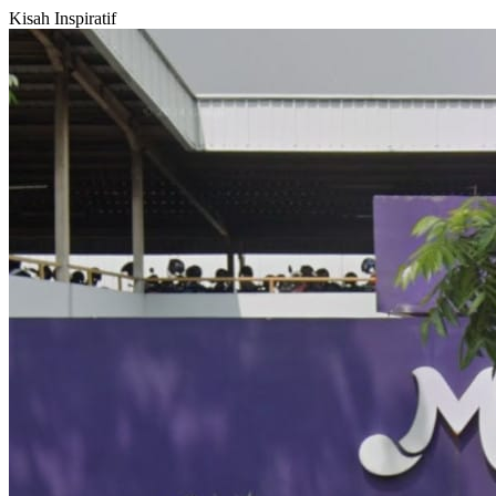
Kisah Inspiratif