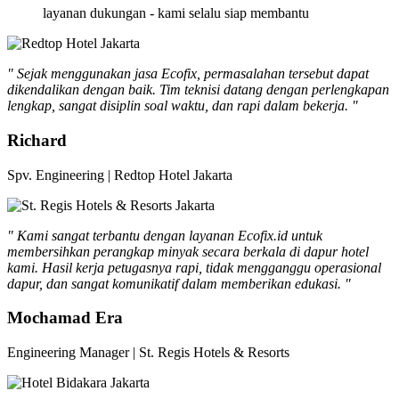
layanan dukungan - kami selalu siap membantu
" Sejak menggunakan jasa Ecofix, permasalahan tersebut dapat
dikendalikan dengan baik. Tim teknisi datang dengan perlengkapan
lengkap, sangat disiplin soal waktu, dan rapi dalam bekerja. "
Richard
Spv. Engineering | Redtop Hotel Jakarta
" Kami sangat terbantu dengan layanan Ecofix.id untuk
membersihkan perangkap minyak secara berkala di dapur hotel
kami. Hasil kerja petugasnya rapi, tidak mengganggu operasional
dapur, dan sangat komunikatif dalam memberikan edukasi. "
Mochamad Era
Engineering Manager | St. Regis Hotels & Resorts