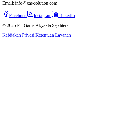
Email: info@gas-solution.com
Facebook
Instagram
LinkedIn
© 2025 PT Gama Abyakta Sejahtera.
Kebijakan Privasi
Ketentuan Layanan