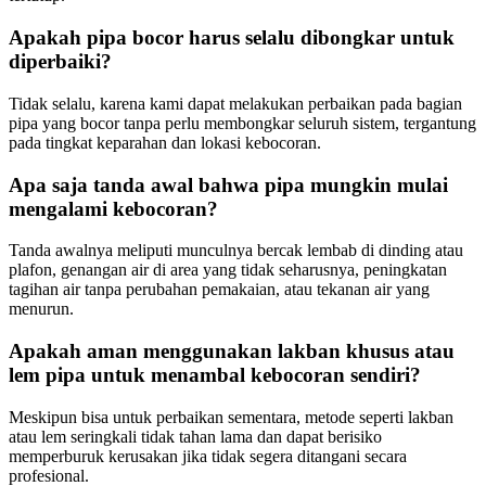
Apakah pipa bocor harus selalu dibongkar untuk
diperbaiki?
Tidak selalu, karena kami dapat melakukan perbaikan pada bagian
pipa yang bocor tanpa perlu membongkar seluruh sistem, tergantung
pada tingkat keparahan dan lokasi kebocoran.
Apa saja tanda awal bahwa pipa mungkin mulai
mengalami kebocoran?
Tanda awalnya meliputi munculnya bercak lembab di dinding atau
plafon, genangan air di area yang tidak seharusnya, peningkatan
tagihan air tanpa perubahan pemakaian, atau tekanan air yang
menurun.
Apakah aman menggunakan lakban khusus atau
lem pipa untuk menambal kebocoran sendiri?
Meskipun bisa untuk perbaikan sementara, metode seperti lakban
atau lem seringkali tidak tahan lama dan dapat berisiko
memperburuk kerusakan jika tidak segera ditangani secara
profesional.