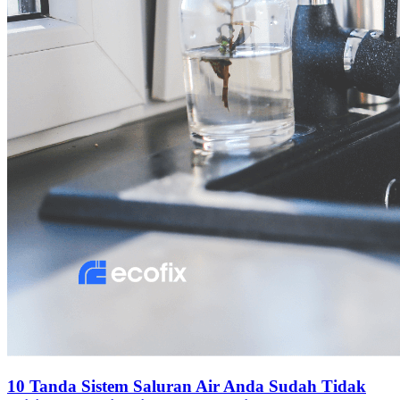
10 Tanda Sistem Saluran Air Anda Sudah Tidak