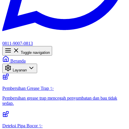
0811-9007-0813
Toggle navigation
Beranda
Layanan
Pembersihan Grease Trap ✨
Pembersihan grease trap mencegah penyumbatan dan bau tidak
sedap.
Deteksi Pipa Bocor ✨