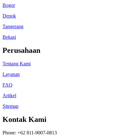
Bogor
Depok
Tangerang
Bekasi
Perusahaan
Tentang Kami
Layanan
FAQ
Artikel
Sitemap
Kontak Kami
Phone: +62 811-9007-0813