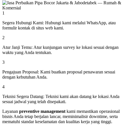
1
Segera Hubungi Kami:
Hubungi kami melalui WhatsApp, atau
formulir kontak di situs web kami.
2
Atur Janji Temu:
Atur kunjungan survey ke lokasi sesuai dengan
waktu yang Anda tentukan.
3
Pengajuan Proposal:
Kami buatkan proposal penawaran sesuai
dengan kebutuhan Anda.
4
Teknisi Segera Datang:
Teknisi kami akan datang ke lokasi Anda
sesuai jadwal yang telah disepakati.
Layanan
preventive management
kami memastikan operasional
bisnis Anda tetap berjalan lancar, meminimalisir downtime, serta
mematuhi standar keselamatan dan kualitas kerja yang tinggi.