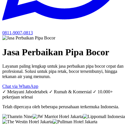
0811-9007-0813
Jasa Perbaikan Pipa Bocor
Layanan paling lengkap untuk jasa perbaikan pipa bocor cepat dan
profesional. Solusi untuk pipa retak, bocor tersembunyi, hingga
tekanan air yang menurun.
Chat via WhatsApp
✓ Melayani Jabodetabek
✓ Rumah & Komersial
✓ 10.000+
pekerjaan selesai
Telah dipercaya oleh beberapa perusahaan terkemuka Indonesia.