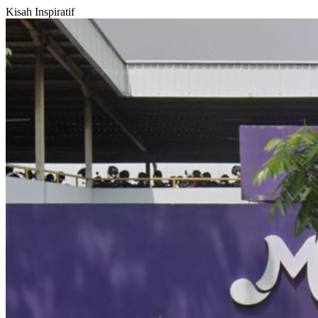
Kisah Inspiratif