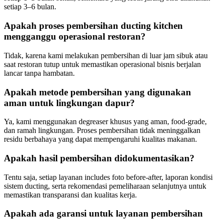
setiap 3–6 bulan.
Apakah proses pembersihan ducting kitchen
mengganggu operasional restoran?
Tidak, karena kami melakukan pembersihan di luar jam sibuk atau
saat restoran tutup untuk memastikan operasional bisnis berjalan
lancar tanpa hambatan.
Apakah metode pembersihan yang digunakan
aman untuk lingkungan dapur?
Ya, kami menggunakan degreaser khusus yang aman, food-grade,
dan ramah lingkungan. Proses pembersihan tidak meninggalkan
residu berbahaya yang dapat mempengaruhi kualitas makanan.
Apakah hasil pembersihan didokumentasikan?
Tentu saja, setiap layanan includes foto before-after, laporan kondisi
sistem ducting, serta rekomendasi pemeliharaan selanjutnya untuk
memastikan transparansi dan kualitas kerja.
Apakah ada garansi untuk layanan pembersihan