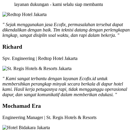
layanan dukungan - kami selalu siap membantu
" Sejak menggunakan jasa Ecofix, permasalahan tersebut dapat
dikendalikan dengan baik. Tim teknisi datang dengan perlengkapan
lengkap, sangat disiplin soal waktu, dan rapi dalam bekerja. "
Richard
Spv. Engineering | Redtop Hotel Jakarta
" Kami sangat terbantu dengan layanan Ecofix.id untuk
membersihkan perangkap minyak secara berkala di dapur hotel
kami. Hasil kerja petugasnya rapi, tidak mengganggu operasional
dapur, dan sangat komunikatif dalam memberikan edukasi. "
Mochamad Era
Engineering Manager | St. Regis Hotels & Resorts