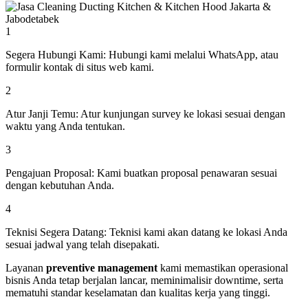
1
Segera Hubungi Kami:
Hubungi kami melalui WhatsApp, atau
formulir kontak di situs web kami.
2
Atur Janji Temu:
Atur kunjungan survey ke lokasi sesuai dengan
waktu yang Anda tentukan.
3
Pengajuan Proposal:
Kami buatkan proposal penawaran sesuai
dengan kebutuhan Anda.
4
Teknisi Segera Datang:
Teknisi kami akan datang ke lokasi Anda
sesuai jadwal yang telah disepakati.
Layanan
preventive management
kami memastikan operasional
bisnis Anda tetap berjalan lancar, meminimalisir downtime, serta
mematuhi standar keselamatan dan kualitas kerja yang tinggi.