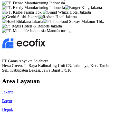
PT Gama Abyakta Sejahtera
Hexa Green, Jl. Raya Kalimalang Unit C3, Jatimulya, Kec. Tambun
Sel., Kabupaten Bekasi, Jawa Barat 17510
Area Layanan
Jakarta
Bogor
Depok