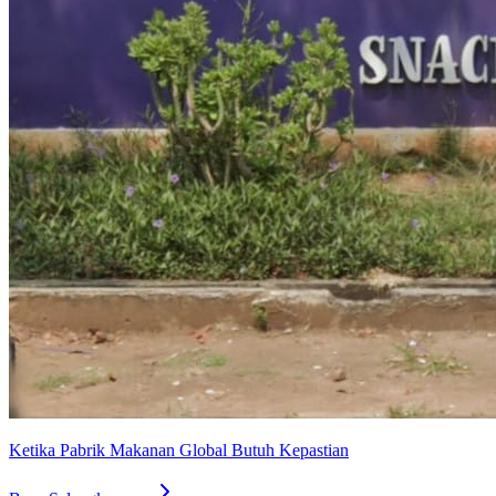
Ketika Pabrik Makanan Global Butuh Kepastian