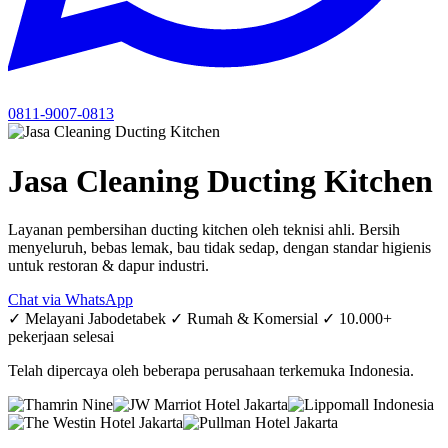
0811-9007-0813
Jasa Cleaning Ducting Kitchen
Layanan pembersihan ducting kitchen oleh teknisi ahli. Bersih
menyeluruh, bebas lemak, bau tidak sedap, dengan standar higienis
untuk restoran & dapur industri.
Chat via WhatsApp
✓ Melayani Jabodetabek
✓ Rumah & Komersial
✓ 10.000+
pekerjaan selesai
Telah dipercaya oleh beberapa perusahaan terkemuka Indonesia.