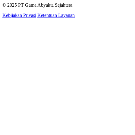
© 2025 PT Gama Abyakta Sejahtera.
Kebijakan Privasi
Ketentuan Layanan