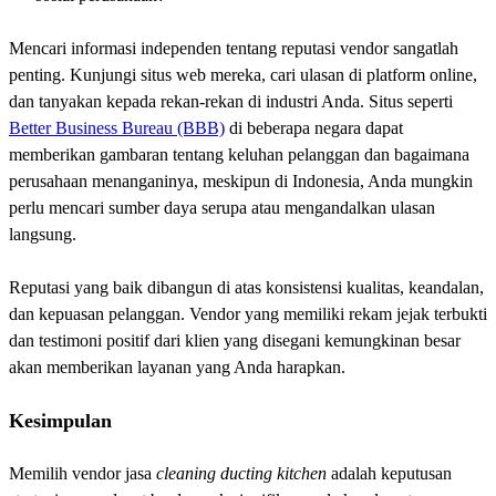
Mencari informasi independen tentang reputasi vendor sangatlah
penting. Kunjungi situs web mereka, cari ulasan di platform online,
dan tanyakan kepada rekan-rekan di industri Anda. Situs seperti
Better Business Bureau (BBB)
di beberapa negara dapat
memberikan gambaran tentang keluhan pelanggan dan bagaimana
perusahaan menanganinya, meskipun di Indonesia, Anda mungkin
perlu mencari sumber daya serupa atau mengandalkan ulasan
langsung.
Reputasi yang baik dibangun di atas konsistensi kualitas, keandalan,
dan kepuasan pelanggan. Vendor yang memiliki rekam jejak terbukti
dan testimoni positif dari klien yang disegani kemungkinan besar
akan memberikan layanan yang Anda harapkan.
Kesimpulan
Memilih vendor jasa
cleaning ducting kitchen
adalah keputusan