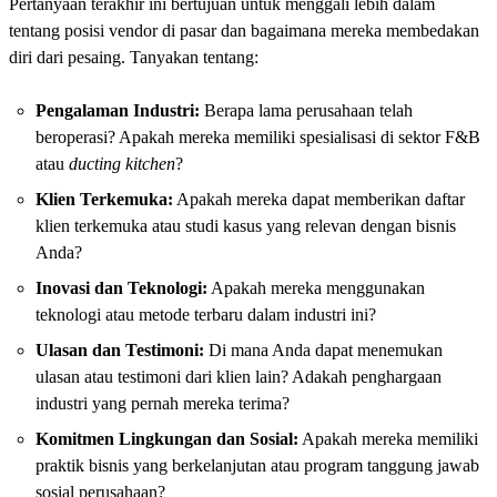
Pertanyaan terakhir ini bertujuan untuk menggali lebih dalam
tentang posisi vendor di pasar dan bagaimana mereka membedakan
diri dari pesaing. Tanyakan tentang:
Pengalaman Industri:
Berapa lama perusahaan telah
beroperasi? Apakah mereka memiliki spesialisasi di sektor F&B
atau
ducting kitchen
?
Klien Terkemuka:
Apakah mereka dapat memberikan daftar
klien terkemuka atau studi kasus yang relevan dengan bisnis
Anda?
Inovasi dan Teknologi:
Apakah mereka menggunakan
teknologi atau metode terbaru dalam industri ini?
Ulasan dan Testimoni:
Di mana Anda dapat menemukan
ulasan atau testimoni dari klien lain? Adakah penghargaan
industri yang pernah mereka terima?
Komitmen Lingkungan dan Sosial:
Apakah mereka memiliki
praktik bisnis yang berkelanjutan atau program tanggung jawab
sosial perusahaan?