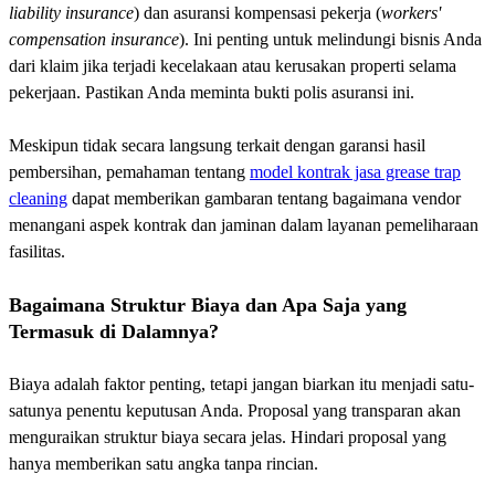
liability insurance
) dan asuransi kompensasi pekerja (
workers'
compensation insurance
). Ini penting untuk melindungi bisnis Anda
dari klaim jika terjadi kecelakaan atau kerusakan properti selama
pekerjaan. Pastikan Anda meminta bukti polis asuransi ini.
Meskipun tidak secara langsung terkait dengan garansi hasil
pembersihan, pemahaman tentang
model kontrak jasa grease trap
cleaning
dapat memberikan gambaran tentang bagaimana vendor
menangani aspek kontrak dan jaminan dalam layanan pemeliharaan
fasilitas.
Bagaimana Struktur Biaya dan Apa Saja yang
Termasuk di Dalamnya?
Biaya adalah faktor penting, tetapi jangan biarkan itu menjadi satu-
satunya penentu keputusan Anda. Proposal yang transparan akan
menguraikan struktur biaya secara jelas. Hindari proposal yang
hanya memberikan satu angka tanpa rincian.