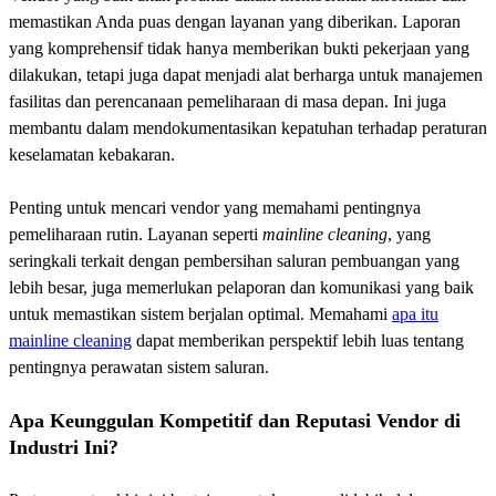
memastikan Anda puas dengan layanan yang diberikan. Laporan
yang komprehensif tidak hanya memberikan bukti pekerjaan yang
dilakukan, tetapi juga dapat menjadi alat berharga untuk manajemen
fasilitas dan perencanaan pemeliharaan di masa depan. Ini juga
membantu dalam mendokumentasikan kepatuhan terhadap peraturan
keselamatan kebakaran.
Penting untuk mencari vendor yang memahami pentingnya
pemeliharaan rutin. Layanan seperti
mainline cleaning
, yang
seringkali terkait dengan pembersihan saluran pembuangan yang
lebih besar, juga memerlukan pelaporan dan komunikasi yang baik
untuk memastikan sistem berjalan optimal. Memahami
apa itu
mainline cleaning
dapat memberikan perspektif lebih luas tentang
pentingnya perawatan sistem saluran.
Apa Keunggulan Kompetitif dan Reputasi Vendor di
Industri Ini?