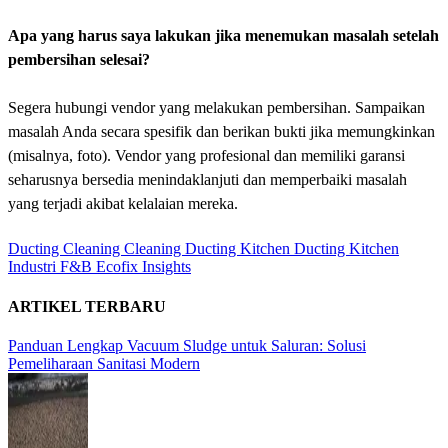
Apa yang harus saya lakukan jika menemukan masalah setelah
pembersihan selesai?
Segera hubungi vendor yang melakukan pembersihan. Sampaikan
masalah Anda secara spesifik dan berikan bukti jika memungkinkan
(misalnya, foto). Vendor yang profesional dan memiliki garansi
seharusnya bersedia menindaklanjuti dan memperbaiki masalah
yang terjadi akibat kelalaian mereka.
Ducting Cleaning
Cleaning Ducting Kitchen
Ducting Kitchen
Industri F&B
Ecofix Insights
ARTIKEL TERBARU
Panduan Lengkap Vacuum Sludge untuk Saluran: Solusi
Pemeliharaan Sanitasi Modern