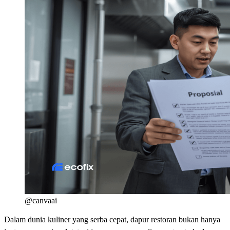
@canvaai
Dalam dunia kuliner yang serba cepat, dapur restoran bukan hanya