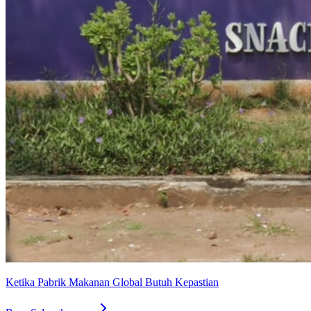
Ketika Pabrik Makanan Global Butuh Kepastian