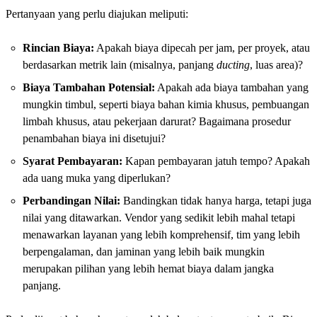
Pertanyaan yang perlu diajukan meliputi:
Rincian Biaya:
Apakah biaya dipecah per jam, per proyek, atau
berdasarkan metrik lain (misalnya, panjang
ducting
, luas area)?
Biaya Tambahan Potensial:
Apakah ada biaya tambahan yang
mungkin timbul, seperti biaya bahan kimia khusus, pembuangan
limbah khusus, atau pekerjaan darurat? Bagaimana prosedur
penambahan biaya ini disetujui?
Syarat Pembayaran:
Kapan pembayaran jatuh tempo? Apakah
ada uang muka yang diperlukan?
Perbandingan Nilai:
Bandingkan tidak hanya harga, tetapi juga
nilai yang ditawarkan. Vendor yang sedikit lebih mahal tetapi
menawarkan layanan yang lebih komprehensif, tim yang lebih
berpengalaman, dan jaminan yang lebih baik mungkin
merupakan pilihan yang lebih hemat biaya dalam jangka
panjang.