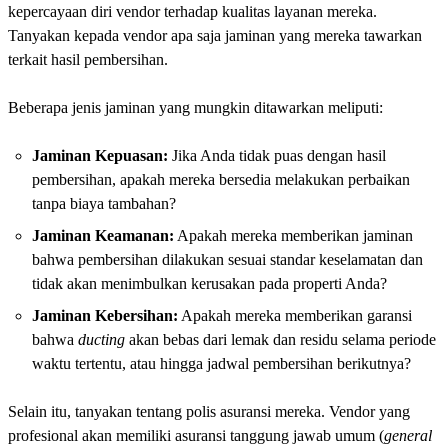
kepercayaan diri vendor terhadap kualitas layanan mereka.
Tanyakan kepada vendor apa saja jaminan yang mereka tawarkan
terkait hasil pembersihan.
Beberapa jenis jaminan yang mungkin ditawarkan meliputi:
Jaminan Kepuasan:
Jika Anda tidak puas dengan hasil
pembersihan, apakah mereka bersedia melakukan perbaikan
tanpa biaya tambahan?
Jaminan Keamanan:
Apakah mereka memberikan jaminan
bahwa pembersihan dilakukan sesuai standar keselamatan dan
tidak akan menimbulkan kerusakan pada properti Anda?
Jaminan Kebersihan:
Apakah mereka memberikan garansi
bahwa
ducting
akan bebas dari lemak dan residu selama periode
waktu tertentu, atau hingga jadwal pembersihan berikutnya?
Selain itu, tanyakan tentang polis asuransi mereka. Vendor yang
profesional akan memiliki asuransi tanggung jawab umum (
general