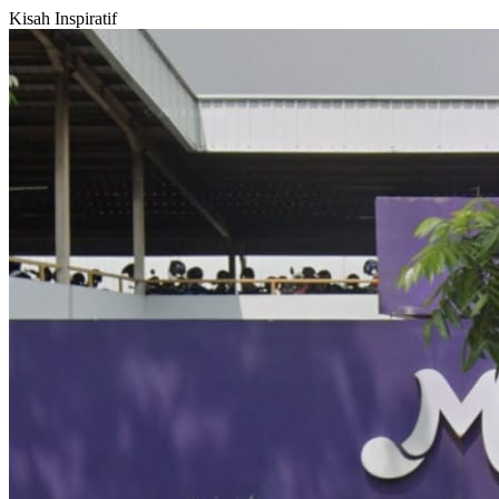
Kisah Inspiratif