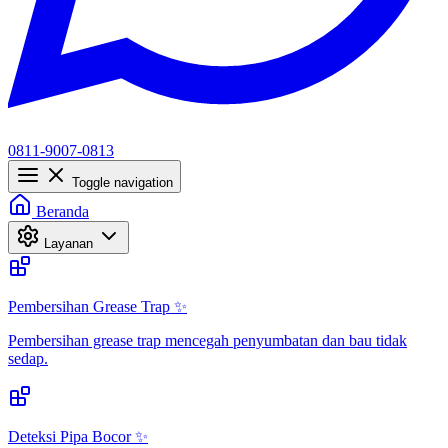
0811-9007-0813
Toggle navigation
Beranda
Layanan
Pembersihan Grease Trap ✨
Pembersihan grease trap mencegah penyumbatan dan bau tidak
sedap.
Deteksi Pipa Bocor ✨