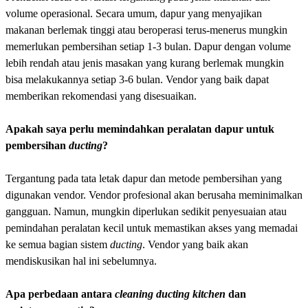
volume operasional. Secara umum, dapur yang menyajikan
makanan berlemak tinggi atau beroperasi terus-menerus mungkin
memerlukan pembersihan setiap 1-3 bulan. Dapur dengan volume
lebih rendah atau jenis masakan yang kurang berlemak mungkin
bisa melakukannya setiap 3-6 bulan. Vendor yang baik dapat
memberikan rekomendasi yang disesuaikan.
Apakah saya perlu memindahkan peralatan dapur untuk
pembersihan
ducting
?
Tergantung pada tata letak dapur dan metode pembersihan yang
digunakan vendor. Vendor profesional akan berusaha meminimalkan
gangguan. Namun, mungkin diperlukan sedikit penyesuaian atau
pemindahan peralatan kecil untuk memastikan akses yang memadai
ke semua bagian sistem
ducting
. Vendor yang baik akan
mendiskusikan hal ini sebelumnya.
Apa perbedaan antara
cleaning ducting kitchen
dan