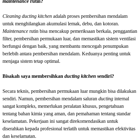
maintenance
rutin?
Cleaning ducting kitchen
adalah proses pembersihan mendalam
untuk menghilangkan akumulasi lemak, debu, dan kotoran.
Maintenance
rutin bisa mencakup pemeriksaan berkala, penggantian
filter, pembersihan permukaan luar, dan memastikan sistem ventilasi
berfungsi dengan baik, yang membantu mencegah penumpukan
berlebih antara pembersihan mendalam. Keduanya penting untuk
menjaga sistem tetap optimal.
Bisakah saya membersihkan
ducting kitchen
sendiri?
Secara teknis, pembersihan permukaan luar mungkin bisa dilakukan
sendiri. Namun, pembersihan mendalam saluran
ducting
internal
sangat kompleks, memerlukan peralatan khusus, pengetahuan
tentang bahan kimia yang aman, dan pemahaman tentang standar
keselamatan. Pekerjaan ini sangat direkomendasikan untuk
diserahkan kepada profesional terlatih untuk memastikan efektivitas
dan keselamatan.