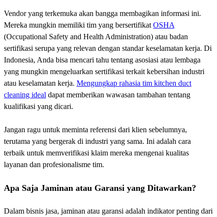
Vendor yang terkemuka akan bangga membagikan informasi ini.
Mereka mungkin memiliki tim yang bersertifikat
OSHA
(Occupational Safety and Health Administration) atau badan
sertifikasi serupa yang relevan dengan standar keselamatan kerja. Di
Indonesia, Anda bisa mencari tahu tentang asosiasi atau lembaga
yang mungkin mengeluarkan sertifikasi terkait kebersihan industri
atau keselamatan kerja.
Mengungkap rahasia tim kitchen duct
cleaning ideal
dapat memberikan wawasan tambahan tentang
kualifikasi yang dicari.
Jangan ragu untuk meminta referensi dari klien sebelumnya,
terutama yang bergerak di industri yang sama. Ini adalah cara
terbaik untuk memverifikasi klaim mereka mengenai kualitas
layanan dan profesionalisme tim.
Apa Saja Jaminan atau Garansi yang Ditawarkan?
Dalam bisnis jasa, jaminan atau garansi adalah indikator penting dari