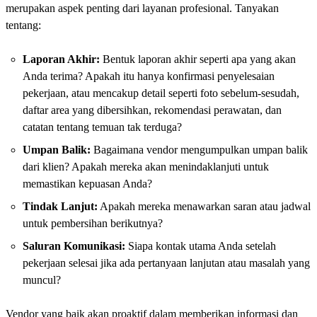
merupakan aspek penting dari layanan profesional. Tanyakan
tentang:
Laporan Akhir:
Bentuk laporan akhir seperti apa yang akan
Anda terima? Apakah itu hanya konfirmasi penyelesaian
pekerjaan, atau mencakup detail seperti foto sebelum-sesudah,
daftar area yang dibersihkan, rekomendasi perawatan, dan
catatan tentang temuan tak terduga?
Umpan Balik:
Bagaimana vendor mengumpulkan umpan balik
dari klien? Apakah mereka akan menindaklanjuti untuk
memastikan kepuasan Anda?
Tindak Lanjut:
Apakah mereka menawarkan saran atau jadwal
untuk pembersihan berikutnya?
Saluran Komunikasi:
Siapa kontak utama Anda setelah
pekerjaan selesai jika ada pertanyaan lanjutan atau masalah yang
muncul?
Vendor yang baik akan proaktif dalam memberikan informasi dan