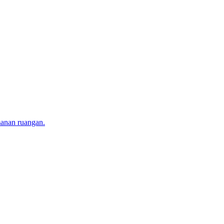
manan ruangan.