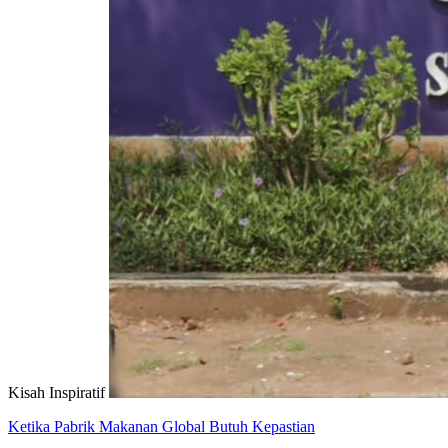
Kisah Inspiratif
Ketika Pabrik Makanan Global Butuh Kepastian