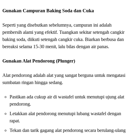
Gunakan Campuran Baking Soda dan Cuka
Seperti yang disebutkan sebelumnya, campuran ini adalah
pembersih alami yang efektif. Tuangkan sekitar setengah cangkir
baking soda, diikuti setengah cangkir cuka. Biarkan berbusa dan
bereaksi selama 15-30 menit, lalu bilas dengan air panas.
Gunakan Alat Pendorong (Plunger)
Alat pendorong adalah alat yang sangat berguna untuk mengatasi
sumbatan ringan hingga sedang.
Pastikan ada cukup air di wastafel untuk menutupi ujung alat
pendorong.
Letakkan alat pendorong menutupi lubang wastafel dengan
rapat.
Tekan dan tarik gagang alat pendorong secara berulang-ulang