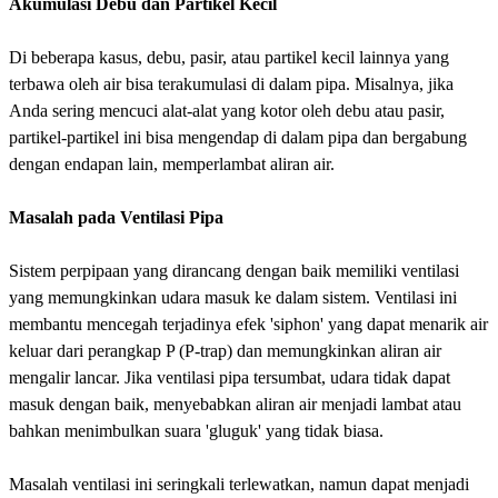
Akumulasi Debu dan Partikel Kecil
Di beberapa kasus, debu, pasir, atau partikel kecil lainnya yang
terbawa oleh air bisa terakumulasi di dalam pipa. Misalnya, jika
Anda sering mencuci alat-alat yang kotor oleh debu atau pasir,
partikel-partikel ini bisa mengendap di dalam pipa dan bergabung
dengan endapan lain, memperlambat aliran air.
Masalah pada Ventilasi Pipa
Sistem perpipaan yang dirancang dengan baik memiliki ventilasi
yang memungkinkan udara masuk ke dalam sistem. Ventilasi ini
membantu mencegah terjadinya efek 'siphon' yang dapat menarik air
keluar dari perangkap P (P-trap) dan memungkinkan aliran air
mengalir lancar. Jika ventilasi pipa tersumbat, udara tidak dapat
masuk dengan baik, menyebabkan aliran air menjadi lambat atau
bahkan menimbulkan suara 'gluguk' yang tidak biasa.
Masalah ventilasi ini seringkali terlewatkan, namun dapat menjadi