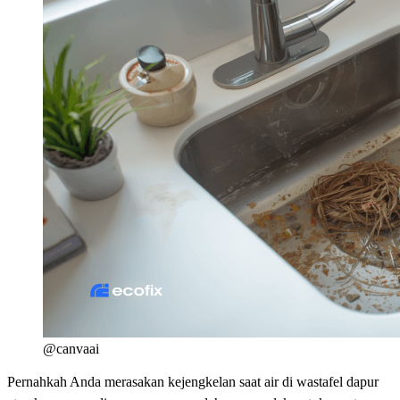
@canvaai
Pernahkah Anda merasakan kejengkelan saat air di wastafel dapur