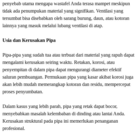
penyebab utama mengapa wastafel Anda terasa mampet meskipun
tidak ada penumpukan material yang signifikan. Ventilasi yang
tersumbat bisa disebabkan oleh sarang burung, daun, atau kotoran
lainnya yang masuk melalui lubang ventilasi di atap.
Usia dan Kerusakan Pipa
Pipa-pipa yang sudah tua atau terbuat dari material yang rapuh dapat
mengalami kerusakan seiring waktu. Retakan, korosi, atau
penyempitan di dalam pipa dapat mengurangi diameter efektif
saluran pembuangan. Permukaan pipa yang kasar akibat korosi juga
akan lebih mudah memerangkap kotoran dan residu, mempercepat
proses penyumbatan.
Dalam kasus yang lebih parah, pipa yang retak dapat bocor,
menyebabkan masalah kelembaban di dinding atau lantai Anda.
Kerusakan struktural pada pipa ini memerlukan penanganan
profesional.