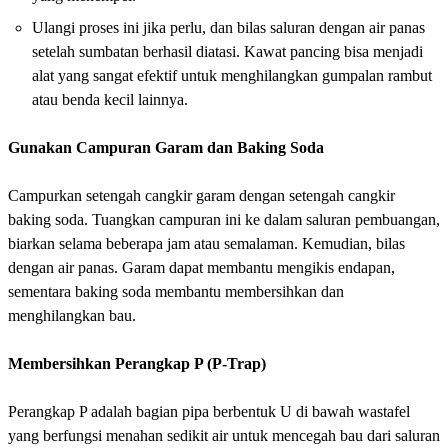
Ulangi proses ini jika perlu, dan bilas saluran dengan air panas
setelah sumbatan berhasil diatasi. Kawat pancing bisa menjadi
alat yang sangat efektif untuk menghilangkan gumpalan rambut
atau benda kecil lainnya.
Gunakan Campuran Garam dan Baking Soda
Campurkan setengah cangkir garam dengan setengah cangkir
baking soda. Tuangkan campuran ini ke dalam saluran pembuangan,
biarkan selama beberapa jam atau semalaman. Kemudian, bilas
dengan air panas. Garam dapat membantu mengikis endapan,
sementara baking soda membantu membersihkan dan
menghilangkan bau.
Membersihkan Perangkap P (P-Trap)
Perangkap P adalah bagian pipa berbentuk U di bawah wastafel
yang berfungsi menahan sedikit air untuk mencegah bau dari saluran