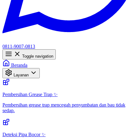
0811-9007-0813
Toggle navigation
Beranda
Layanan
Pembersihan Grease Trap ✨
Pembersihan grease trap mencegah penyumbatan dan bau tidak
sedap.
Deteksi Pipa Bocor ✨