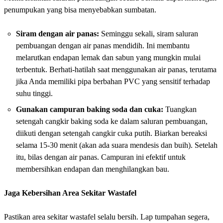
penumpukan yang bisa menyebabkan sumbatan.
Siram dengan air panas:
Seminggu sekali, siram saluran
pembuangan dengan air panas mendidih. Ini membantu
melarutkan endapan lemak dan sabun yang mungkin mulai
terbentuk. Berhati-hatilah saat menggunakan air panas, terutama
jika Anda memiliki pipa berbahan PVC yang sensitif terhadap
suhu tinggi.
Gunakan campuran baking soda dan cuka:
Tuangkan
setengah cangkir baking soda ke dalam saluran pembuangan,
diikuti dengan setengah cangkir cuka putih. Biarkan bereaksi
selama 15-30 menit (akan ada suara mendesis dan buih). Setelah
itu, bilas dengan air panas. Campuran ini efektif untuk
membersihkan endapan dan menghilangkan bau.
Jaga Kebersihan Area Sekitar Wastafel
Pastikan area sekitar wastafel selalu bersih. Lap tumpahan segera,