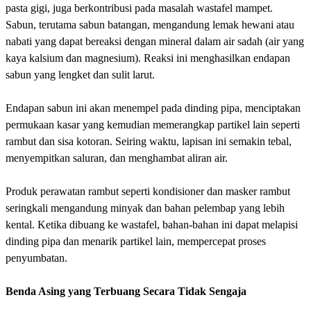
pasta gigi, juga berkontribusi pada masalah wastafel mampet.
Sabun, terutama sabun batangan, mengandung lemak hewani atau
nabati yang dapat bereaksi dengan mineral dalam air sadah (air yang
kaya kalsium dan magnesium). Reaksi ini menghasilkan endapan
sabun yang lengket dan sulit larut.
Endapan sabun ini akan menempel pada dinding pipa, menciptakan
permukaan kasar yang kemudian memerangkap partikel lain seperti
rambut dan sisa kotoran. Seiring waktu, lapisan ini semakin tebal,
menyempitkan saluran, dan menghambat aliran air.
Produk perawatan rambut seperti kondisioner dan masker rambut
seringkali mengandung minyak dan bahan pelembap yang lebih
kental. Ketika dibuang ke wastafel, bahan-bahan ini dapat melapisi
dinding pipa dan menarik partikel lain, mempercepat proses
penyumbatan.
Benda Asing yang Terbuang Secara Tidak Sengaja