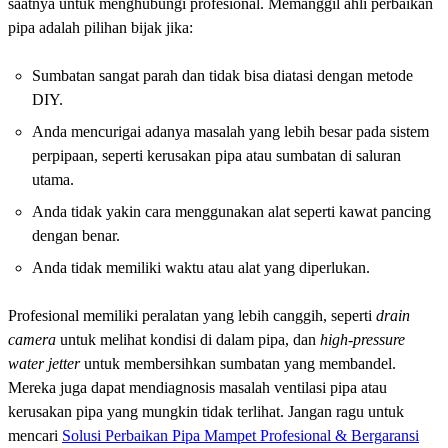
saatnya untuk menghubungi profesional. Memanggil ahli perbaikan
pipa adalah pilihan bijak jika:
Sumbatan sangat parah dan tidak bisa diatasi dengan metode
DIY.
Anda mencurigai adanya masalah yang lebih besar pada sistem
perpipaan, seperti kerusakan pipa atau sumbatan di saluran
utama.
Anda tidak yakin cara menggunakan alat seperti kawat pancing
dengan benar.
Anda tidak memiliki waktu atau alat yang diperlukan.
Profesional memiliki peralatan yang lebih canggih, seperti
drain
camera
untuk melihat kondisi di dalam pipa, dan
high-pressure
water jetter
untuk membersihkan sumbatan yang membandel.
Mereka juga dapat mendiagnosis masalah ventilasi pipa atau
kerusakan pipa yang mungkin tidak terlihat. Jangan ragu untuk
mencari
Solusi Perbaikan Pipa Mampet Profesional & Bergaransi