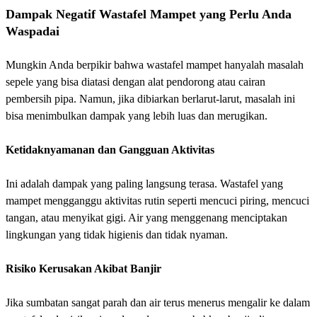
Dampak Negatif Wastafel Mampet yang Perlu Anda
Waspadai
Mungkin Anda berpikir bahwa wastafel mampet hanyalah masalah
sepele yang bisa diatasi dengan alat pendorong atau cairan
pembersih pipa. Namun, jika dibiarkan berlarut-larut, masalah ini
bisa menimbulkan dampak yang lebih luas dan merugikan.
Ketidaknyamanan dan Gangguan Aktivitas
Ini adalah dampak yang paling langsung terasa. Wastafel yang
mampet mengganggu aktivitas rutin seperti mencuci piring, mencuci
tangan, atau menyikat gigi. Air yang menggenang menciptakan
lingkungan yang tidak higienis dan tidak nyaman.
Risiko Kerusakan Akibat Banjir
Jika sumbatan sangat parah dan air terus menerus mengalir ke dalam