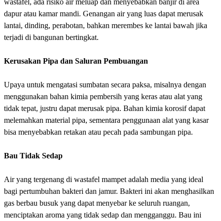
wastafel, ada risiko air meluap dan menyebabkan banjir di area
dapur atau kamar mandi. Genangan air yang luas dapat merusak
lantai, dinding, perabotan, bahkan merembes ke lantai bawah jika
terjadi di bangunan bertingkat.
Kerusakan Pipa dan Saluran Pembuangan
Upaya untuk mengatasi sumbatan secara paksa, misalnya dengan
menggunakan bahan kimia pembersih yang keras atau alat yang
tidak tepat, justru dapat merusak pipa. Bahan kimia korosif dapat
melemahkan material pipa, sementara penggunaan alat yang kasar
bisa menyebabkan retakan atau pecah pada sambungan pipa.
Bau Tidak Sedap
Air yang tergenang di wastafel mampet adalah media yang ideal
bagi pertumbuhan bakteri dan jamur. Bakteri ini akan menghasilkan
gas berbau busuk yang dapat menyebar ke seluruh ruangan,
menciptakan aroma yang tidak sedap dan mengganggu. Bau ini