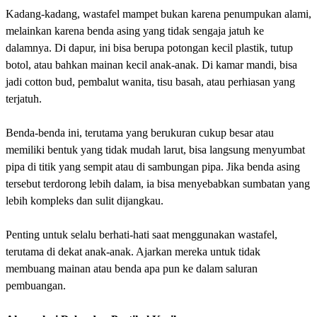
Kadang-kadang, wastafel mampet bukan karena penumpukan alami,
melainkan karena benda asing yang tidak sengaja jatuh ke
dalamnya. Di dapur, ini bisa berupa potongan kecil plastik, tutup
botol, atau bahkan mainan kecil anak-anak. Di kamar mandi, bisa
jadi cotton bud, pembalut wanita, tisu basah, atau perhiasan yang
terjatuh.
Benda-benda ini, terutama yang berukuran cukup besar atau
memiliki bentuk yang tidak mudah larut, bisa langsung menyumbat
pipa di titik yang sempit atau di sambungan pipa. Jika benda asing
tersebut terdorong lebih dalam, ia bisa menyebabkan sumbatan yang
lebih kompleks dan sulit dijangkau.
Penting untuk selalu berhati-hati saat menggunakan wastafel,
terutama di dekat anak-anak. Ajarkan mereka untuk tidak
membuang mainan atau benda apa pun ke dalam saluran
pembuangan.