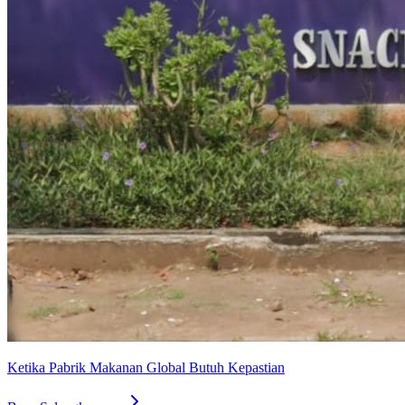
Ketika Pabrik Makanan Global Butuh Kepastian