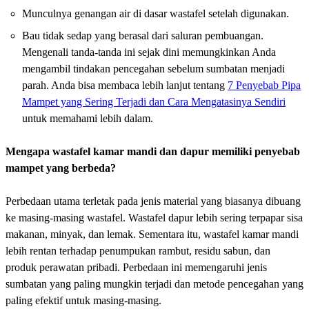
Munculnya genangan air di dasar wastafel setelah digunakan.
Bau tidak sedap yang berasal dari saluran pembuangan.
Mengenali tanda-tanda ini sejak dini memungkinkan Anda
mengambil tindakan pencegahan sebelum sumbatan menjadi
parah. Anda bisa membaca lebih lanjut tentang
7 Penyebab Pipa
Mampet yang Sering Terjadi dan Cara Mengatasinya Sendiri
untuk memahami lebih dalam.
Mengapa wastafel kamar mandi dan dapur memiliki penyebab
mampet yang berbeda?
Perbedaan utama terletak pada jenis material yang biasanya dibuang
ke masing-masing wastafel. Wastafel dapur lebih sering terpapar sisa
makanan, minyak, dan lemak. Sementara itu, wastafel kamar mandi
lebih rentan terhadap penumpukan rambut, residu sabun, dan
produk perawatan pribadi. Perbedaan ini memengaruhi jenis
sumbatan yang paling mungkin terjadi dan metode pencegahan yang
paling efektif untuk masing-masing.