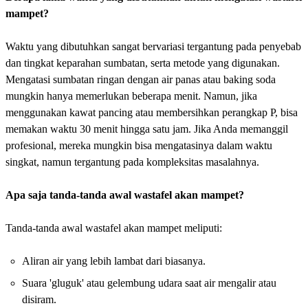
mampet?
Waktu yang dibutuhkan sangat bervariasi tergantung pada penyebab
dan tingkat keparahan sumbatan, serta metode yang digunakan.
Mengatasi sumbatan ringan dengan air panas atau baking soda
mungkin hanya memerlukan beberapa menit. Namun, jika
menggunakan kawat pancing atau membersihkan perangkap P, bisa
memakan waktu 30 menit hingga satu jam. Jika Anda memanggil
profesional, mereka mungkin bisa mengatasinya dalam waktu
singkat, namun tergantung pada kompleksitas masalahnya.
Apa saja tanda-tanda awal wastafel akan mampet?
Tanda-tanda awal wastafel akan mampet meliputi:
Aliran air yang lebih lambat dari biasanya.
Suara 'gluguk' atau gelembung udara saat air mengalir atau
disiram.