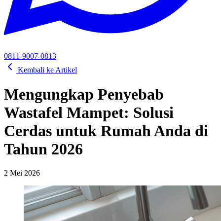
0811-9007-0813
Kembali ke Artikel
Mengungkap Penyebab
Wastafel Mampet: Solusi
Cerdas untuk Rumah Anda di
Tahun 2026
2 Mei 2026