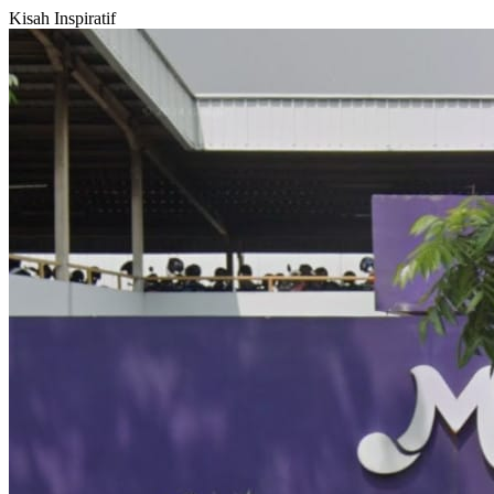
Kisah Inspiratif