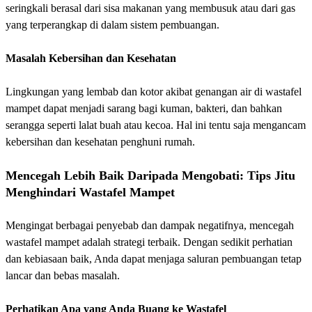
seringkali berasal dari sisa makanan yang membusuk atau dari gas
yang terperangkap di dalam sistem pembuangan.
Masalah Kebersihan dan Kesehatan
Lingkungan yang lembab dan kotor akibat genangan air di wastafel
mampet dapat menjadi sarang bagi kuman, bakteri, dan bahkan
serangga seperti lalat buah atau kecoa. Hal ini tentu saja mengancam
kebersihan dan kesehatan penghuni rumah.
Mencegah Lebih Baik Daripada Mengobati: Tips Jitu
Menghindari Wastafel Mampet
Mengingat berbagai penyebab dan dampak negatifnya, mencegah
wastafel mampet adalah strategi terbaik. Dengan sedikit perhatian
dan kebiasaan baik, Anda dapat menjaga saluran pembuangan tetap
lancar dan bebas masalah.
Perhatikan Apa yang Anda Buang ke Wastafel