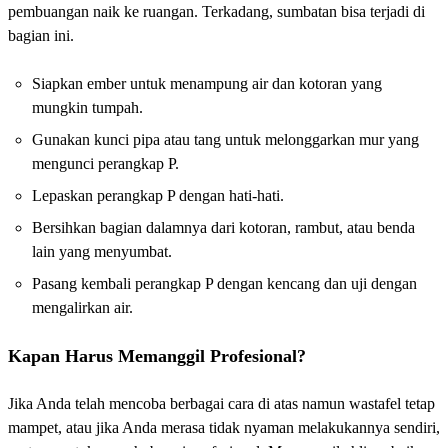
pembuangan naik ke ruangan. Terkadang, sumbatan bisa terjadi di
bagian ini.
Siapkan ember untuk menampung air dan kotoran yang
mungkin tumpah.
Gunakan kunci pipa atau tang untuk melonggarkan mur yang
mengunci perangkap P.
Lepaskan perangkap P dengan hati-hati.
Bersihkan bagian dalamnya dari kotoran, rambut, atau benda
lain yang menyumbat.
Pasang kembali perangkap P dengan kencang dan uji dengan
mengalirkan air.
Kapan Harus Memanggil Profesional?
Jika Anda telah mencoba berbagai cara di atas namun wastafel tetap
mampet, atau jika Anda merasa tidak nyaman melakukannya sendiri,