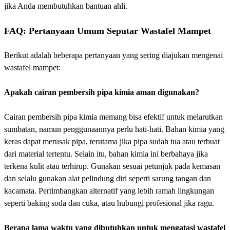
jika Anda membutuhkan bantuan ahli.
FAQ: Pertanyaan Umum Seputar Wastafel Mampet
Berikut adalah beberapa pertanyaan yang sering diajukan mengenai
wastafel mampet:
Apakah cairan pembersih pipa kimia aman digunakan?
Cairan pembersih pipa kimia memang bisa efektif untuk melarutkan
sumbatan, namun penggunaannya perlu hati-hati. Bahan kimia yang
keras dapat merusak pipa, terutama jika pipa sudah tua atau terbuat
dari material tertentu. Selain itu, bahan kimia ini berbahaya jika
terkena kulit atau terhirup. Gunakan sesuai petunjuk pada kemasan
dan selalu gunakan alat pelindung diri seperti sarung tangan dan
kacamata. Pertimbangkan alternatif yang lebih ramah lingkungan
seperti baking soda dan cuka, atau hubungi profesional jika ragu.
Berapa lama waktu yang dibutuhkan untuk mengatasi wastafel