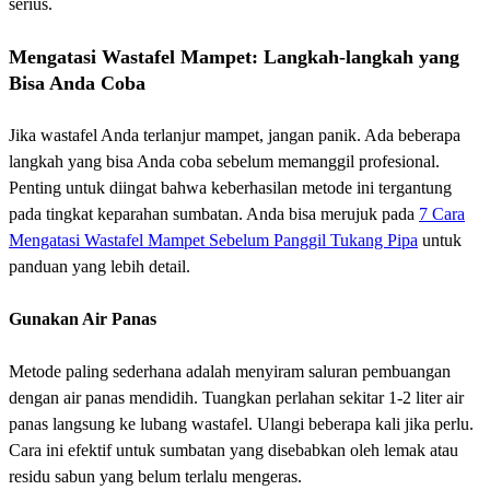
serius.
Mengatasi Wastafel Mampet: Langkah-langkah yang
Bisa Anda Coba
Jika wastafel Anda terlanjur mampet, jangan panik. Ada beberapa
langkah yang bisa Anda coba sebelum memanggil profesional.
Penting untuk diingat bahwa keberhasilan metode ini tergantung
pada tingkat keparahan sumbatan. Anda bisa merujuk pada
7 Cara
Mengatasi Wastafel Mampet Sebelum Panggil Tukang Pipa
untuk
panduan yang lebih detail.
Gunakan Air Panas
Metode paling sederhana adalah menyiram saluran pembuangan
dengan air panas mendidih. Tuangkan perlahan sekitar 1-2 liter air
panas langsung ke lubang wastafel. Ulangi beberapa kali jika perlu.
Cara ini efektif untuk sumbatan yang disebabkan oleh lemak atau
residu sabun yang belum terlalu mengeras.