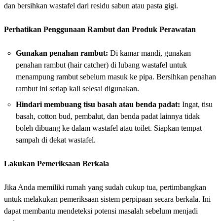
dan bersihkan wastafel dari residu sabun atau pasta gigi.
Perhatikan Penggunaan Rambut dan Produk Perawatan
Gunakan penahan rambut:
Di kamar mandi, gunakan
penahan rambut (hair catcher) di lubang wastafel untuk
menampung rambut sebelum masuk ke pipa. Bersihkan penahan
rambut ini setiap kali selesai digunakan.
Hindari membuang tisu basah atau benda padat:
Ingat, tisu
basah, cotton bud, pembalut, dan benda padat lainnya tidak
boleh dibuang ke dalam wastafel atau toilet. Siapkan tempat
sampah di dekat wastafel.
Lakukan Pemeriksaan Berkala
Jika Anda memiliki rumah yang sudah cukup tua, pertimbangkan
untuk melakukan pemeriksaan sistem perpipaan secara berkala. Ini
dapat membantu mendeteksi potensi masalah sebelum menjadi