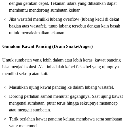
dengan gerakan cepat. Tekanan udara yang dihasilkan dapat
membantu mendorong sumbatan keluar.
Jika wastafel memiliki lubang overflow (lubang kecil di dekat
bagian atas wastafel), tutup lubang tersebut dengan kain basah
untuk memaksimalkan tekanan.
Gunakan Kawat Pancing (Drain Snake/Auger)
Untuk sumbatan yang lebih dalam atau lebih keras, kawat pancing
bisa menjadi solusi. Alat ini adalah kabel fleksibel yang ujungnya
memiliki sekrup atau kait.
Masukkan ujung kawat pancing ke dalam lubang wastafel.
Dorong perlahan sambil memutar gagangnya. Saat ujung kawat
mengenai sumbatan, putar terus hingga sekrupnya menancap
atau mengait sumbatan.
Tarik perlahan kawat pancing keluar, membawa serta sumbatan
yang menempel.