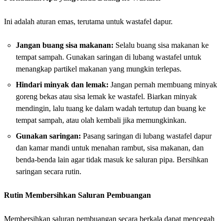
Ini adalah aturan emas, terutama untuk wastafel dapur.
Jangan buang sisa makanan:
Selalu buang sisa makanan ke
tempat sampah. Gunakan saringan di lubang wastafel untuk
menangkap partikel makanan yang mungkin terlepas.
Hindari minyak dan lemak:
Jangan pernah membuang minyak
goreng bekas atau sisa lemak ke wastafel. Biarkan minyak
mendingin, lalu tuang ke dalam wadah tertutup dan buang ke
tempat sampah, atau olah kembali jika memungkinkan.
Gunakan saringan:
Pasang saringan di lubang wastafel dapur
dan kamar mandi untuk menahan rambut, sisa makanan, dan
benda-benda lain agar tidak masuk ke saluran pipa. Bersihkan
saringan secara rutin.
Rutin Membersihkan Saluran Pembuangan
Membersihkan saluran pembuangan secara berkala dapat mencegah