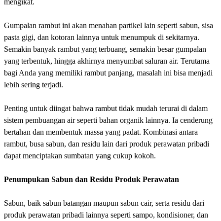
mengikat.
Gumpalan rambut ini akan menahan partikel lain seperti sabun, sisa
pasta gigi, dan kotoran lainnya untuk menumpuk di sekitarnya.
Semakin banyak rambut yang terbuang, semakin besar gumpalan
yang terbentuk, hingga akhirnya menyumbat saluran air. Terutama
bagi Anda yang memiliki rambut panjang, masalah ini bisa menjadi
lebih sering terjadi.
Penting untuk diingat bahwa rambut tidak mudah terurai di dalam
sistem pembuangan air seperti bahan organik lainnya. Ia cenderung
bertahan dan membentuk massa yang padat. Kombinasi antara
rambut, busa sabun, dan residu lain dari produk perawatan pribadi
dapat menciptakan sumbatan yang cukup kokoh.
Penumpukan Sabun dan Residu Produk Perawatan
Sabun, baik sabun batangan maupun sabun cair, serta residu dari
produk perawatan pribadi lainnya seperti sampo, kondisioner, dan