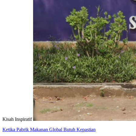
Kisah Inspiratif
Ketika Pabrik Makanan Global Butuh Kepastian