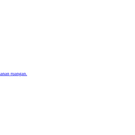
manan ruangan.