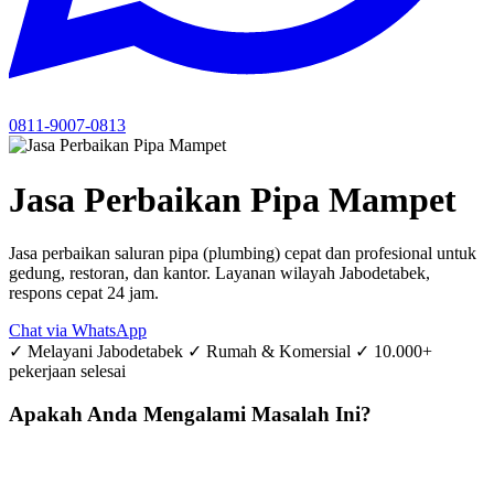
0811-9007-0813
Jasa Perbaikan Pipa Mampet
Jasa perbaikan saluran pipa (plumbing) cepat dan profesional untuk
gedung, restoran, dan kantor. Layanan wilayah Jabodetabek,
respons cepat 24 jam.
Chat via WhatsApp
✓ Melayani Jabodetabek
✓ Rumah & Komersial
✓ 10.000+
pekerjaan selesai
Apakah Anda Mengalami Masalah Ini?