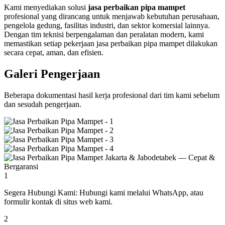
Kami menyediakan solusi
jasa perbaikan pipa mampet
profesional yang dirancang untuk menjawab kebutuhan perusahaan,
pengelola gedung, fasilitas industri, dan sektor komersial lainnya.
Dengan tim teknisi berpengalaman dan peralatan modern, kami
memastikan setiap pekerjaan jasa perbaikan pipa mampet dilakukan
secara cepat, aman, dan efisien.
Galeri Pengerjaan
Beberapa dokumentasi hasil kerja profesional dari tim kami sebelum
dan sesudah pengerjaan.
1
Segera Hubungi Kami:
Hubungi kami melalui WhatsApp, atau
formulir kontak di situs web kami.
2