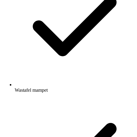
Wastafel mampet