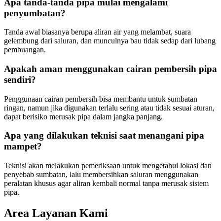
Apa tanda-tanda pipa mulai mengalami
penyumbatan?
Tanda awal biasanya berupa aliran air yang melambat, suara
gelembung dari saluran, dan munculnya bau tidak sedap dari lubang
pembuangan.
Apakah aman menggunakan cairan pembersih pipa
sendiri?
Penggunaan cairan pembersih bisa membantu untuk sumbatan
ringan, namun jika digunakan terlalu sering atau tidak sesuai aturan,
dapat berisiko merusak pipa dalam jangka panjang.
Apa yang dilakukan teknisi saat menangani pipa
mampet?
Teknisi akan melakukan pemeriksaan untuk mengetahui lokasi dan
penyebab sumbatan, lalu membersihkan saluran menggunakan
peralatan khusus agar aliran kembali normal tanpa merusak sistem
pipa.
Area Layanan Kami