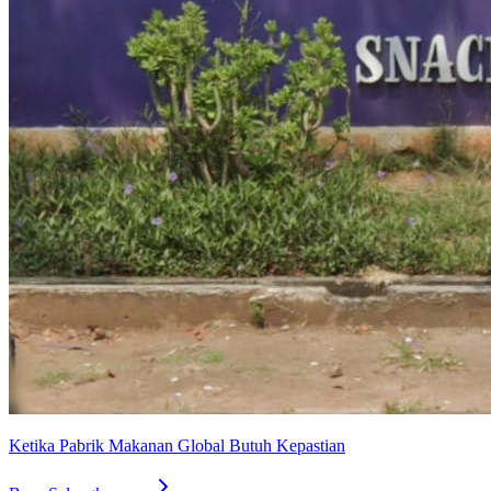
Ketika Pabrik Makanan Global Butuh Kepastian