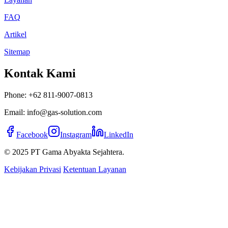
FAQ
Artikel
Sitemap
Kontak Kami
Phone: +62 811-9007-0813
Email: info@gas-solution.com
Facebook
Instagram
LinkedIn
© 2025 PT Gama Abyakta Sejahtera.
Kebijakan Privasi
Ketentuan Layanan