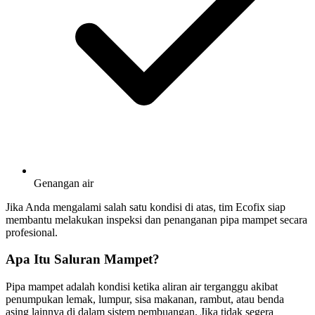
Genangan air
Jika Anda mengalami salah satu kondisi di atas, tim Ecofix siap
membantu melakukan inspeksi dan penanganan pipa mampet secara
profesional.
Apa Itu Saluran Mampet?
Pipa mampet adalah kondisi ketika aliran air terganggu akibat
penumpukan lemak, lumpur, sisa makanan, rambut, atau benda
asing lainnya di dalam sistem pembuangan. Jika tidak segera