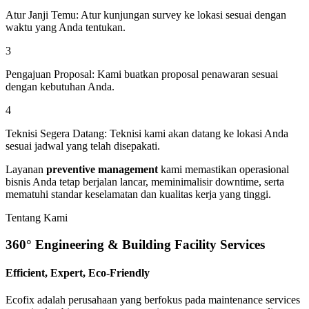
Atur Janji Temu:
Atur kunjungan survey ke lokasi sesuai dengan
waktu yang Anda tentukan.
3
Pengajuan Proposal:
Kami buatkan proposal penawaran sesuai
dengan kebutuhan Anda.
4
Teknisi Segera Datang:
Teknisi kami akan datang ke lokasi Anda
sesuai jadwal yang telah disepakati.
Layanan
preventive management
kami memastikan operasional
bisnis Anda tetap berjalan lancar, meminimalisir downtime, serta
mematuhi standar keselamatan dan kualitas kerja yang tinggi.
Tentang Kami
360° Engineering & Building Facility Services
Efficient, Expert, Eco-Friendly
Ecofix adalah perusahaan yang berfokus pada maintenance services