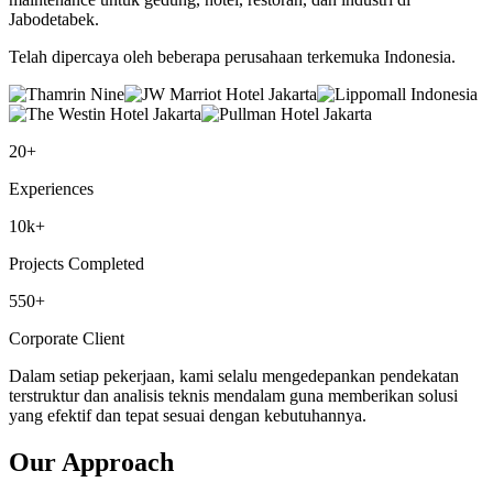
Jabodetabek.
Telah dipercaya oleh beberapa perusahaan terkemuka Indonesia.
20+
Experiences
10k+
Projects Completed
550+
Corporate Client
Dalam setiap pekerjaan, kami selalu mengedepankan pendekatan
terstruktur dan analisis teknis mendalam guna memberikan solusi
yang efektif dan tepat sesuai dengan kebutuhannya.
Our Approach