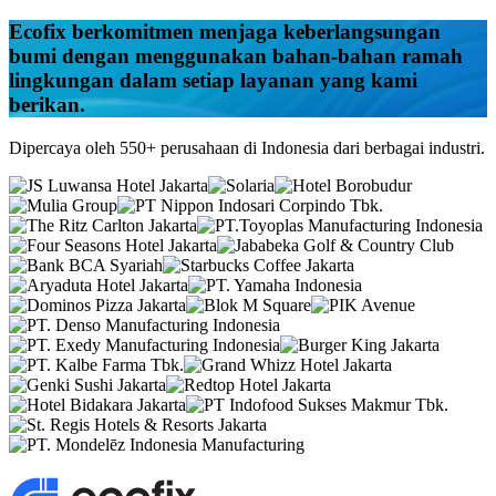
Ecofix
berkomitmen menjaga keberlangsungan
bumi dengan menggunakan bahan-bahan ramah
lingkungan dalam setiap layanan yang kami
berikan.
Dipercaya oleh 550+ perusahaan di Indonesia dari berbagai industri.