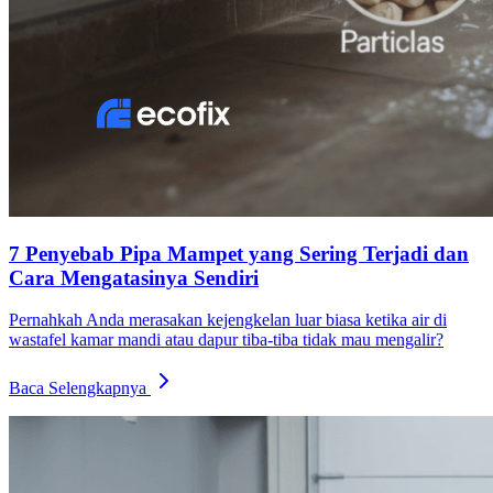
7 Penyebab Pipa Mampet yang Sering Terjadi dan
Cara Mengatasinya Sendiri
Pernahkah Anda merasakan kejengkelan luar biasa ketika air di
wastafel kamar mandi atau dapur tiba-tiba tidak mau mengalir?
Baca Selengkapnya