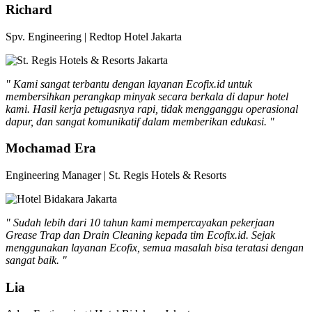
Richard
Spv. Engineering | Redtop Hotel Jakarta
" Kami sangat terbantu dengan layanan Ecofix.id untuk
membersihkan perangkap minyak secara berkala di dapur hotel
kami. Hasil kerja petugasnya rapi, tidak mengganggu operasional
dapur, dan sangat komunikatif dalam memberikan edukasi. "
Mochamad Era
Engineering Manager | St. Regis Hotels & Resorts
" Sudah lebih dari 10 tahun kami mempercayakan pekerjaan
Grease Trap dan Drain Cleaning kepada tim Ecofix.id. Sejak
menggunakan layanan Ecofix, semua masalah bisa teratasi dengan
sangat baik. "
Lia