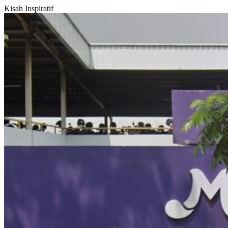
Kisah Inspiratif