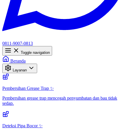
0811-9007-0813
Toggle navigation
Beranda
Layanan
Pembersihan Grease Trap ✨
Pembersihan grease trap mencegah penyumbatan dan bau tidak
sedap.
Deteksi Pipa Bocor ✨