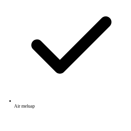
Air meluap