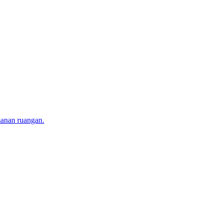
manan ruangan.