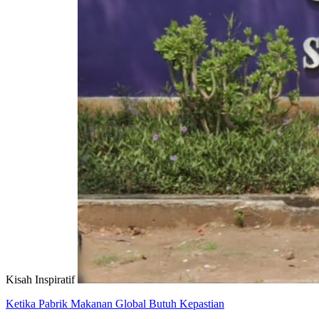
Kisah Inspiratif
Ketika Pabrik Makanan Global Butuh Kepastian