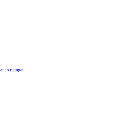
manan ruangan.