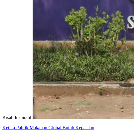
Kisah Inspiratif
Ketika Pabrik Makanan Global Butuh Kepastian